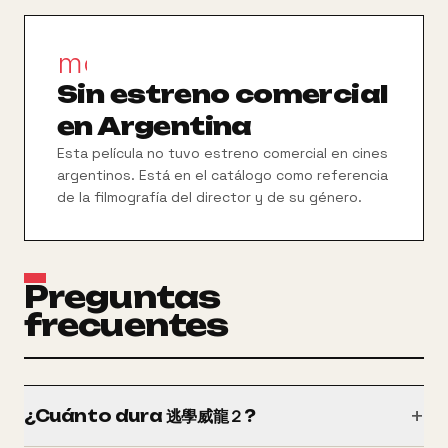
movie_filter
Sin estreno comercial
en Argentina
Esta película no tuvo estreno comercial en cines
argentinos. Está en el catálogo como referencia
de la filmografía del director y de su género.
Preguntas
frecuentes
+
¿Cuánto dura 逃學威龍２?