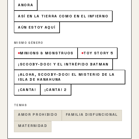
ANORA
ASÍ EN LA TIERRA COMO EN EL INFIERNO
AÚN ESTOY AQUÍ
MISMO GÉNERO
MINIONS & MONSTRUOS
TOY STORY 5
¡SCOOBY-DOO! Y EL INTRÉPIDO BATMAN
¡ALOHA, SCOOBY-DOO! EL MISTERIO DE LA
ISLA DE HANAHUNA
¡CANTA!
¡CANTA! 2
TEMAS
AMOR PROHIBIDO
FAMILIA DISFUNCIONAL
MATERNIDAD