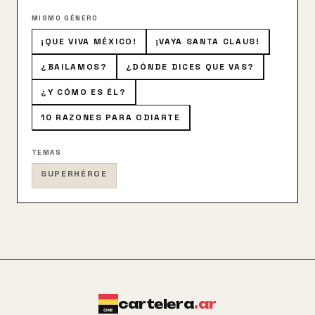
MISMO GÉNERO
¡QUE VIVA MÉXICO!
¡VAYA SANTA CLAUS!
¿BAILAMOS?
¿DÓNDE DICES QUE VAS?
¿Y CÓMO ES ÉL?
10 RAZONES PARA ODIARTE
TEMAS
SUPERHÉROE
cartelera
.ar