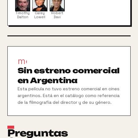
Timothy
Carey
Robert
Dalton
Lowell
Davi
movie_filter
Sin estreno comercial
en Argentina
Esta película no tuvo estreno comercial en cines
argentinos. Está en el catálogo como referencia
de la filmografía del director y de su género.
Preguntas