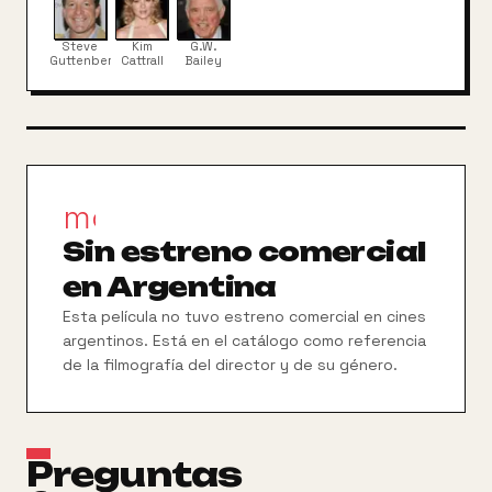
Steve
Kim
G.W.
Guttenberg
Cattrall
Bailey
movie_filter
Sin estreno comercial
en Argentina
Esta película no tuvo estreno comercial en cines
argentinos. Está en el catálogo como referencia
de la filmografía del director y de su género.
Preguntas