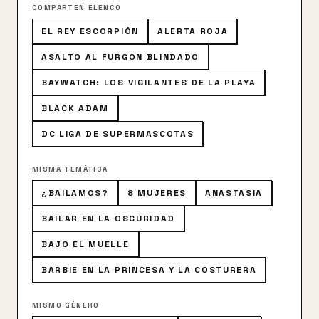
COMPARTEN ELENCO
EL REY ESCORPIÓN
ALERTA ROJA
ASALTO AL FURGÓN BLINDADO
BAYWATCH: LOS VIGILANTES DE LA PLAYA
BLACK ADAM
DC LIGA DE SUPERMASCOTAS
MISMA TEMÁTICA
¿BAILAMOS?
8 MUJERES
ANASTASIA
BAILAR EN LA OSCURIDAD
BAJO EL MUELLE
BARBIE EN LA PRINCESA Y LA COSTURERA
MISMO GÉNERO