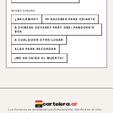
MISMO GÉNERO
¿BAILAMOS?
10 RAZONES PARA ODIARTE
A CHINESE ODYSSEY PART ONE: PANDORA'S
BOX
A CUALQUIER OTRO LUGAR
ALGO PARA RECORDAR
¡ME HA CAÍDO EL MUERTO!
cartelera
.ar
Los horarios se actualizan periódicamente. Verificá en el sitio