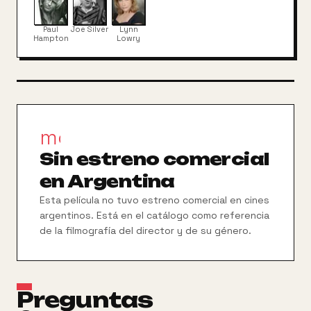
Paul
Joe Silver
Lynn
Hampton
Lowry
movie_filter
Sin estreno comercial
en Argentina
Esta película no tuvo estreno comercial en cines
argentinos. Está en el catálogo como referencia
de la filmografía del director y de su género.
Preguntas