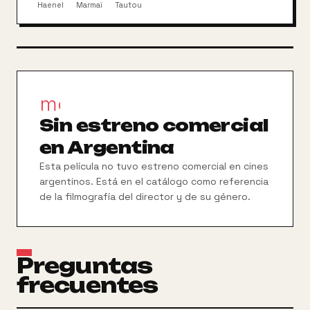
Haenel
Marmaï
Tautou
movie_filter
Sin estreno comercial
en Argentina
Esta película no tuvo estreno comercial en cines
argentinos. Está en el catálogo como referencia
de la filmografía del director y de su género.
Preguntas
frecuentes