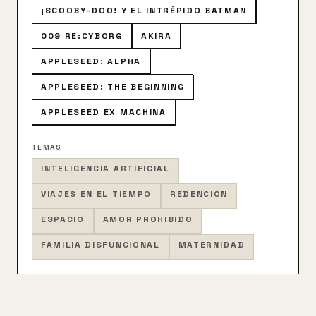
¡SCOOBY-DOO! Y EL INTRÉPIDO BATMAN
009 RE:CYBORG
AKIRA
APPLESEED: ALPHA
APPLESEED: THE BEGINNING
APPLESEED EX MACHINA
TEMAS
INTELIGENCIA ARTIFICIAL
VIAJES EN EL TIEMPO
REDENCIÓN
ESPACIO
AMOR PROHIBIDO
FAMILIA DISFUNCIONAL
MATERNIDAD