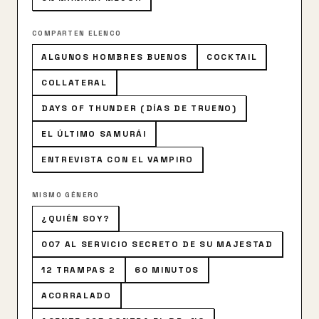
COMPARTEN ELENCO
ALGUNOS HOMBRES BUENOS
COCKTAIL
COLLATERAL
DAYS OF THUNDER (DÍAS DE TRUENO)
EL ÚLTIMO SAMURÁI
ENTREVISTA CON EL VAMPIRO
MISMO GÉNERO
¿QUIÉN SOY?
007 AL SERVICIO SECRETO DE SU MAJESTAD
12 TRAMPAS 2
60 MINUTOS
ACORRALADO