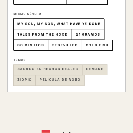
MISMO GÉNERO
MY SON, MY SON, WHAT HAVE YE DONE
TALES FROM THE HOOD
21 GRAMOS
60 MINUTOS
BEDEVILLED
COLD FISH
TEMAS
BASADO EN HECHOS REALES
REMAKE
BIOPIC
PELÍCULA DE ROBO