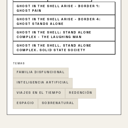
GHOST IN THE SHELL ARISE - BORDER 1:
GHOST PAIN
GHOST IN THE SHELL ARISE - BORDER 4:
GHOST STANDS ALONE
GHOST IN THE SHELL: STAND ALONE
COMPLEX - THE LAUGHING MAN
GHOST IN THE SHELL. STAND ALONE
COMPLEX. SOLID STATE SOCIETY
TEMAS
FAMILIA DISFUNCIONAL
INTELIGENCIA ARTIFICIAL
VIAJES EN EL TIEMPO
REDENCIÓN
ESPACIO
SOBRENATURAL