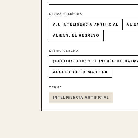
MISMA TEMÁTICA
A.I. INTELIGENCIA ARTIFICIAL
ALIE
ALIENS: EL REGRESO
MISMO GÉNERO
¡SCOOBY-DOO! Y EL INTRÉPIDO BATM
APPLESEED EX MACHINA
TEMAS
INTELIGENCIA ARTIFICIAL